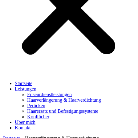
Startseite
Leistungen
Friseurdienstleistungen
Haarverlängerung & Haarverdichtung
Perücken
Haarersatz und Befestigungssysteme
Kopftücher
Über mich
Kontakt