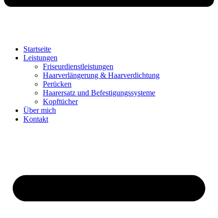
Startseite
Leistungen
Friseurdienstleistungen
Haarverlängerung & Haarverdichtung
Perücken
Haarersatz und Befestigungssysteme
Kopftücher
Über mich
Kontakt