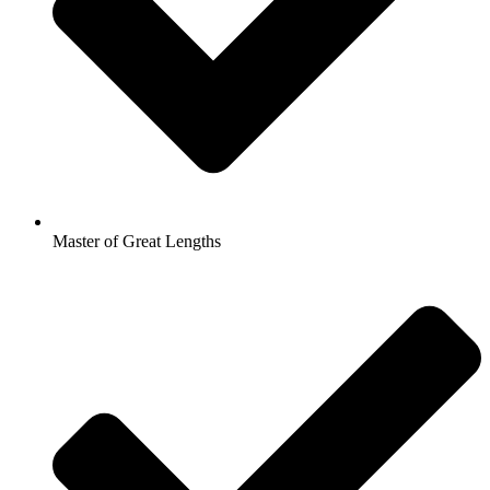
Master of Great Lengths