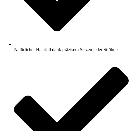
Natürlicher Haarfall dank präzisem Setzen jeder Strähne