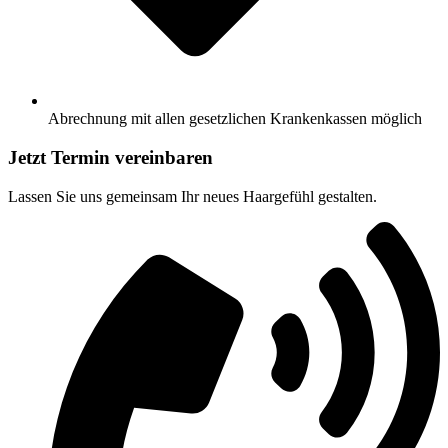
Abrechnung mit allen gesetzlichen Krankenkassen möglich
Jetzt Termin vereinbaren
Lassen Sie uns gemeinsam Ihr neues Haargefühl gestalten.