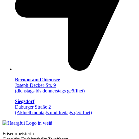
Bernau am Chiemsee
Joseph-Decker-Str. 9
(dienstags bis donnerstags geöffnet)
Siegsdorf
Daburger Straße 2
(Aktuell montags und freitags geöffnet)
Friseurmeisterin