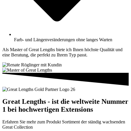
Farb- und Längenveränderungen ohne langes Warten
Als Master of Great Lengths biete ich Ihnen höchste Qualität und
eine Beratung, die perfekt zu Ihrem Typ passt.
Great Lengths - ist die weltweite Nummer
1 bei hochwertigen Extensions
Erfahren Sie mehr zum Produkt Sortiment der ständig wachsenden
Great Collection