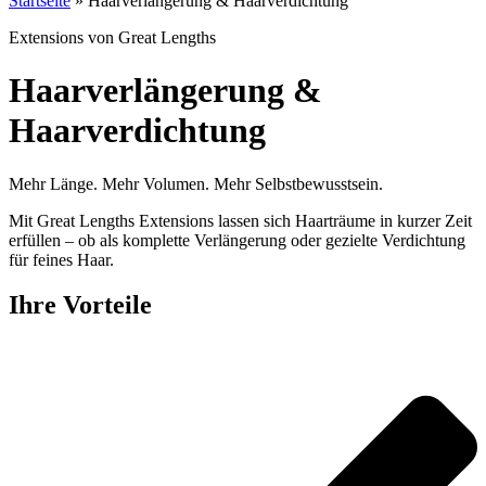
Startseite
»
Haarverlängerung & Haarverdichtung
Extensions von Great Lengths
Haarverlängerung &
Haarverdichtung
Mehr Länge. Mehr Volumen. Mehr Selbstbewusstsein.
Mit Great Lengths Extensions lassen sich Haarträume in kurzer Zeit
erfüllen – ob als komplette Verlängerung oder gezielte Verdichtung
für feines Haar.
Ihre Vorteile