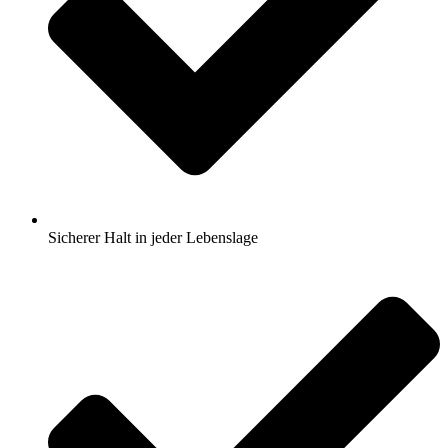
Sicherer Halt in jeder Lebenslage