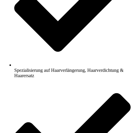
Spezialisierung auf Haarverlängerung, Haarverdichtung &
Haarersatz