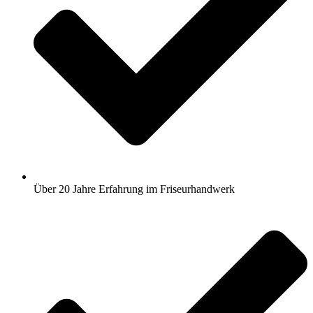
Über 20 Jahre Erfahrung im Friseurhandwerk