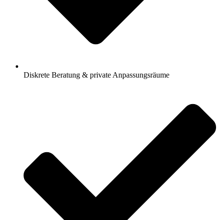
Diskrete Beratung & private Anpassungsräume