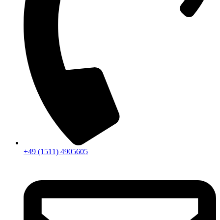
+49 (1511) 4905605