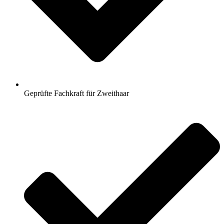
Geprüfte Fachkraft für Zweithaar