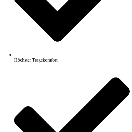
Höchster Tragekomfort