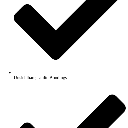
Unsichtbare, sanfte Bondings